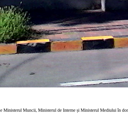
 Ministerul Muncii, Ministerul de Interne și Ministerul Mediului în dom