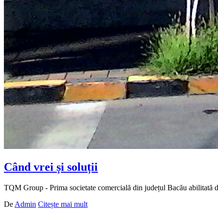
Când vrei și soluții
TQM Group - Prima societate comercială din județul Bacău abilitată de
De
Admin
Citește mai mult